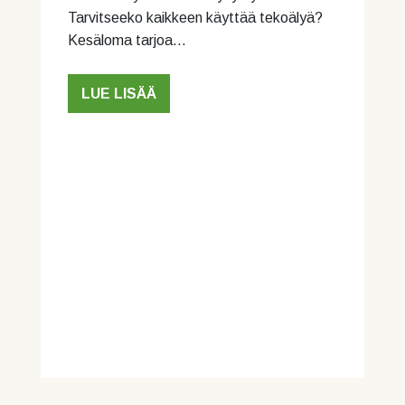
Tarvitseeko kaikkeen käyttää tekoälyä?
Kesäloma tarjoa…
LUE LISÄÄ